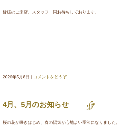
皆様のご来店、スタッフ一同お待ちしております。
2026年5月8日
|
コメントをどうぞ
4月、5月のお知らせ
桜の花が咲きはじめ、春の陽気が心地よい季節になりました。