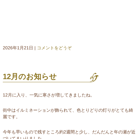
2026年1月21日
|
コメントをどうぞ
12月のお知らせ
12月に入り、一気に寒さが増してきましたね。
街中はイルミネーションが飾られて、色とりどりの灯りがとても綺
麗です。
今年も早いもので残すところ約2週間と少し、だんだんと年の瀬が近
づいてまいりました。