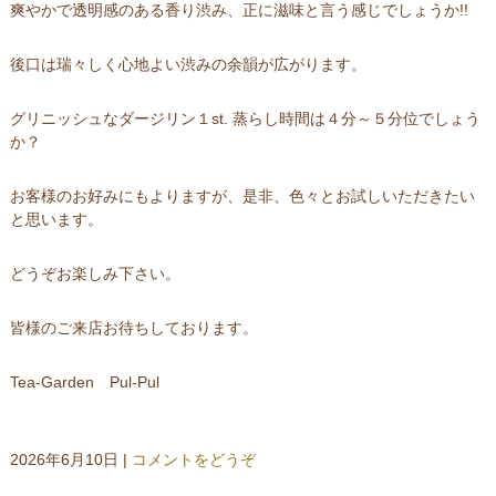
爽やかで透明感のある香り渋み、正に滋味と言う感じでしょうか!!
後口は瑞々しく心地よい渋みの余韻が広がります。
グリニッシュなダージリン１st. 蒸らし時間は４分～５分位でしょう
か？
お客様のお好みにもよりますが、是非、色々とお試しいただきたい
と思います。
どうぞお楽しみ下さい。
皆様のご来店お待ちしております。
Tea-Garden Pul-Pul
2026年6月10日
|
コメントをどうぞ