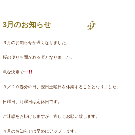
3月のお知らせ
３月のお知らせが遅くなりました。
桜の便りも聞かれる頃となりました。
急な決定です
３／２０春分の日、翌日土曜日を休業することとなりました。
日曜日、月曜日は定休日です。
ご迷惑をお掛けしますが、宜しくお願い致します。
４月のお知らせは早めにアップします。