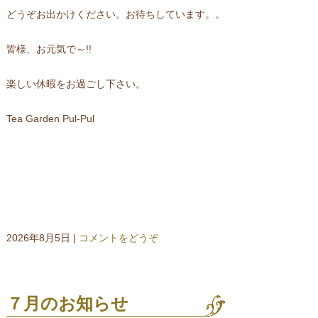
どうぞお出かけください。お待ちしています。。
皆様、お元気で～!!
楽しい休暇をお過ごし下さい。
Tea Garden Pul-Pul
2026年8月5日
|
コメントをどうぞ
７月のお知らせ