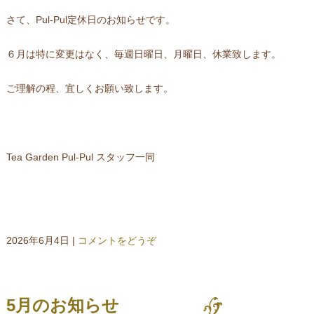
さて、Pul-Pul定休日のお知らせです。
６月は特に変更はなく、毎週日曜日、月曜日、休業致します。
ご理解の程、宜しくお願い致します。
Tea Garden Pul-Pul スタッフ一同
2026年6月4日
|
コメントをどうぞ
5月のお知らせ