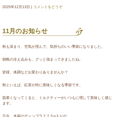
2025年12月13日
|
コメントをどうぞ
11月のお知らせ
秋も深まり、空気が澄んで、気持ちのいい季節になりました。
朝晩の冷え込みも、グッと強まってきましたね。
皆様、体調などお変わりありませんか？
秋といえば、紅茶が特に美味しくなる季節です。
肌寒くなってくると、ミルクティーがいつもに増して美味しく感じ
ます。
只今、木箱のディンブラ２２５g入りが、