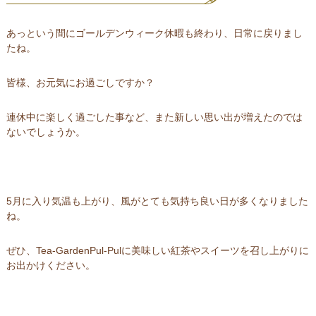
あっという間にゴールデンウィーク休暇も終わり、日常に戻りまし
たね。
皆様、お元気にお過ごしですか？
連休中に楽しく過ごした事など、また新しい思い出が増えたのでは
ないでしょうか。
5月に入り気温も上がり、風がとても気持ち良い日が多くなりました
ね。
ぜひ、Tea-GardenPul-Pulに美味しい紅茶やスイーツを召し上がりに
お出かけください。