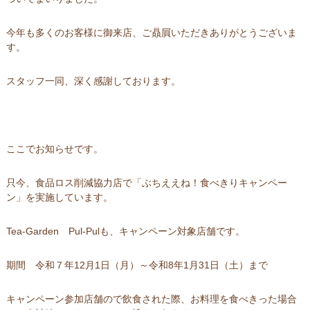
今年も多くのお客様に御来店、ご贔屓いただきありがとうございま
す。
スタッフ一同、深く感謝しております。
ここでお知らせです。
只今、食品ロス削減協力店で「ぶちええね！食べきりキャンペー
ン」を実施しています。
Tea-Garden Pul-Pulも、キャンペーン対象店舗です。
期間 令和７年12月1日（月）～令和8年1月31日（土）まで
キャンペーン参加店舗ので飲食された際、お料理を食べきった場合