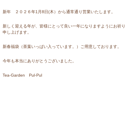
新年 ２０２６年1月8日(木）から通常通り営業いたします。
新しく迎える年が、皆様にとって良い一年になりますようにお祈り
申し上げます。
新春福袋（茶葉いっぱい入っています。）ご用意しております。
今年も本当にありがとうございました。
Tea-Garden Pul-Pul