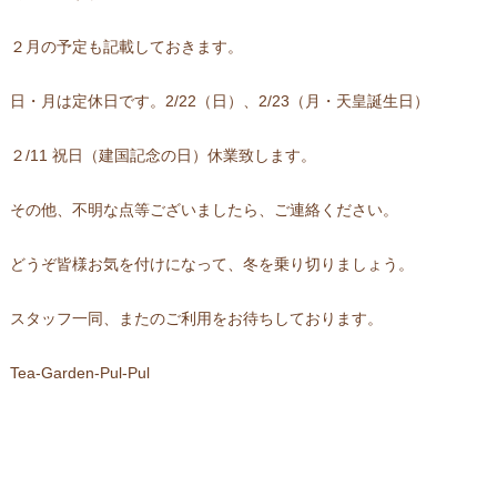
２月の予定も記載しておきます。
日・月は定休日です。2/22（日）、2/23（月・天皇誕生日）
２/11 祝日（建国記念の日）休業致します。
その他、不明な点等ございましたら、ご連絡ください。
どうぞ皆様お気を付けになって、冬を乗り切りましょう。
スタッフ一同、またのご利用をお待ちしております。
Tea-Garden-Pul-Pul