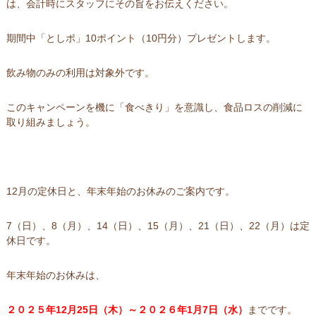
は、会計時にスタッフにその旨をお伝えください。
期間中「としポ」10ポイント（10円分）プレゼントします。
飲み物のみの利用は対象外です。
このキャンペーンを機に「食べきり」を意識し、食品ロスの削減に
取り組みましょう。
12月の定休日と、年末年始のお休みのご案内です。
7（日）、8（月）、14（日）、15（月）、21（日）、22（月）は定
休日です。
年末年始のお休みは、
２０２５年12月25日（木）～２０２６年1月7日（水）
までです。