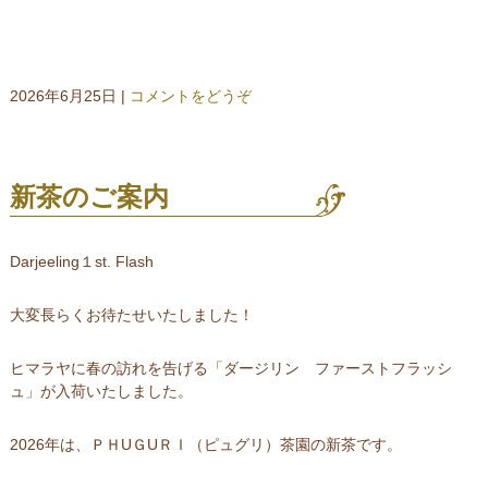
2026年6月25日
|
コメントをどうぞ
新茶のご案内
Darjeeling１st. Flash
大変長らくお待たせいたしました！
ヒマラヤに春の訪れを告げる「ダージリン ファーストフラッシ
ュ」が入荷いたしました。
2026年は、ＰＨUＧUＲＩ（ピュグリ）茶園の新茶です。