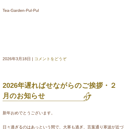
Tea-Garden-Pul-Pul
2026年3月18日
|
コメントをどうぞ
2026年遅ればせながらのご挨拶・２
月のお知らせ
新年おめでとうございます。
日々過ぎるのはあっという間で、大寒も過ぎ、言葉通り寒波が近づ