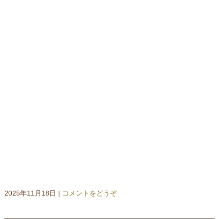
2025年11月18日
|
コメントをどうぞ