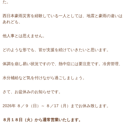
た。
西日本豪雨災害を経験している一人としては、地震と豪雨の違いは
あれども、
他人事とは思えません。
どのような形でも、皆が支援を続けていきたいと思います。
体調を崩し易い状況ですので、熱中症には要注意です。冷房管理、
水分補給など気を付けながら過ごしましょう。
さて、お盆休みのお知らせです。
2026年 ８／９（日）～ ８／17（月）までお休み致します。
８月１８日（火）から通常営業いたします。